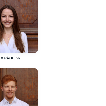
Marie Kühn