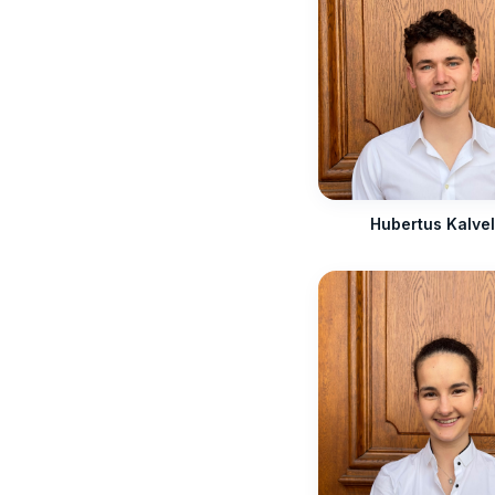
Hubertus Kalve