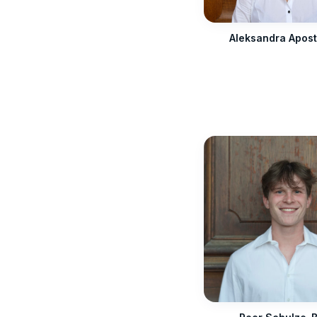
Aleksandra Apos