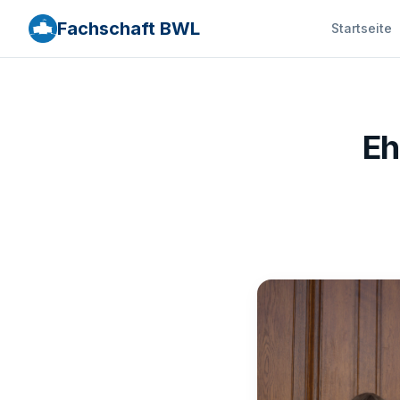
Fachschaft BWL
Startseite
Eh