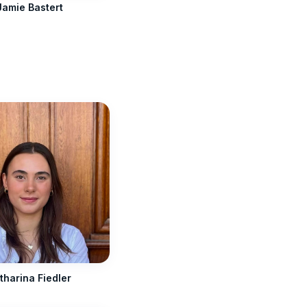
Jamie Bastert
tharina Fiedler