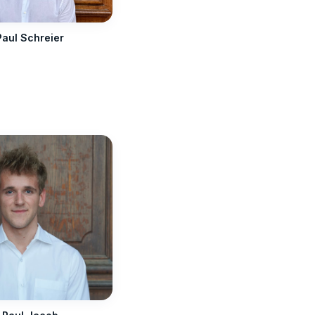
Paul Schreier