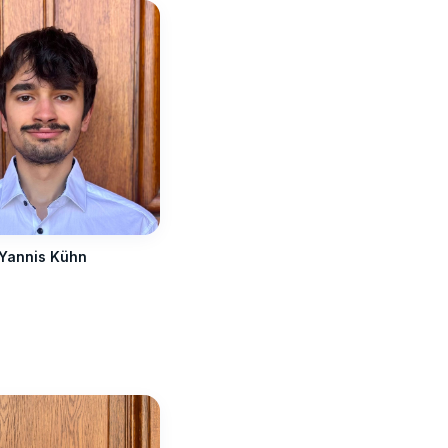
Yannis Kühn