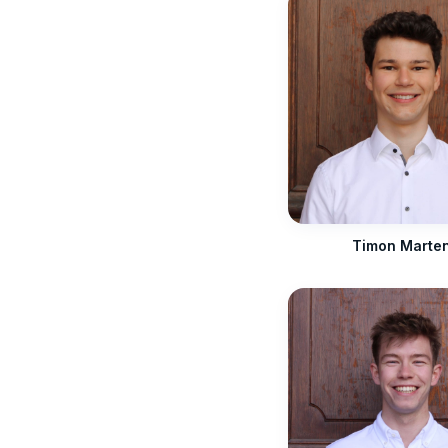
Timon Marte