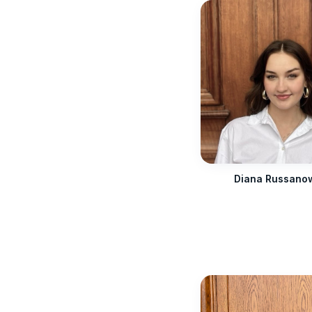
Diana Russano