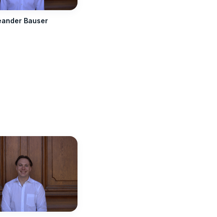
eander Bauser