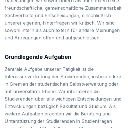
Dabei pflegen wir sowohl intern als auch extern eine
freundschaftliche, gemeinschaftliche Zusammenarbeit.
Sachverhalte und Entscheidungen, einschließlich
unserer eigenen, hinterfragen wir kritisch. Wir sind
sowohl intern als auch extern für andere Meinungen
und Anregungen offen und aufgeschlossen.
Grundlegende Aufgaben
Zentrale Aufgabe unserer Tätigkeit ist die
Interessenvertretung der Studierenden, insbesondere
in Gremien der studentischen Selbstverwaltung oder
auf universitärer Ebene. Wir informieren die
Studierenden über alle wichtigen Entscheidungen und
Entwicklungen bezüglich Fakultät und Studium. Als
weitere Aufgaben erachten wir die Beratung und
Unterstützung der Studierenden in Studienfragen