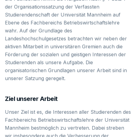
der Organisationssatzung der Verfassten
Studierendenschaft der Universität Mannheim auf
Ebene des Fachbereichs Betriebswirtschaftslehre
wahr. Auf der Grundlage des
Landeshochschulgesetzes betrachten wir neben der
aktiven Mitarbeit in universitären Gremien auch die
Förderung der sozialen und geistigen Interessen der
Studierenden als unsere Aufgabe. Die
organisatorischen Grundlagen unserer Arbeit sind in
unserer Satzung geregelt.
Ziel unserer Arbeit
Unser Ziel ist es, die Interessen aller Studierenden des
Fachbereichs Betriebswirtschaftslehre der Universität
Mannheim bestmöglich zu vertreten. Dabei streben
wir insbesondere auch die Verbesserung der