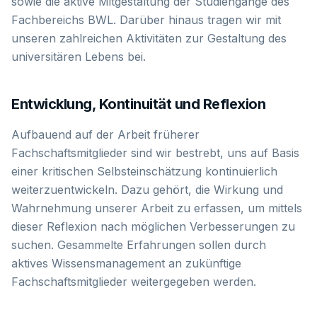
sowie die aktive Mitgestaltung der Studiengänge des
Fachbereichs BWL. Darüber hinaus tragen wir mit
unseren zahlreichen Aktivitäten zur Gestaltung des
universitären Lebens bei.
Entwicklung, Kontinuität und Reflexion
Aufbauend auf der Arbeit früherer
Fachschaftsmitglieder sind wir bestrebt, uns auf Basis
einer kritischen Selbsteinschätzung kontinuierlich
weiterzuentwickeln. Dazu gehört, die Wirkung und
Wahrnehmung unserer Arbeit zu erfassen, um mittels
dieser Reflexion nach möglichen Verbesserungen zu
suchen. Gesammelte Erfahrungen sollen durch
aktives Wissensmanagement an zukünftige
Fachschaftsmitglieder weitergegeben werden.