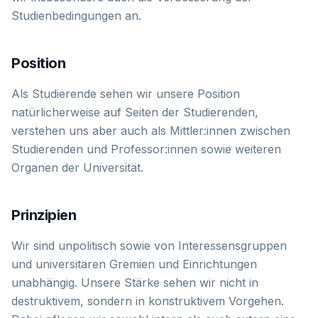
Studienbedingungen an.
Position
Als Studierende sehen wir unsere Position
natürlicherweise auf Seiten der Studierenden,
verstehen uns aber auch als Mittler:innen zwischen
Studierenden und Professor:innen sowie weiteren
Organen der Universität.
Prinzipien
Wir sind unpolitisch sowie von Interessensgruppen
und universitären Gremien und Einrichtungen
unabhängig. Unsere Stärke sehen wir nicht in
destruktivem, sondern in konstruktivem Vorgehen.