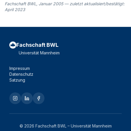
Fachschaft BWL, Januar 2005 — zuletzt aktualisiert/bestätigt:
April 2023
Fachschaft BWL
Universität Mannheim
Impressum
Datenschutz
Satzung
© 2026 Fachschaft BWL – Universität Mannheim