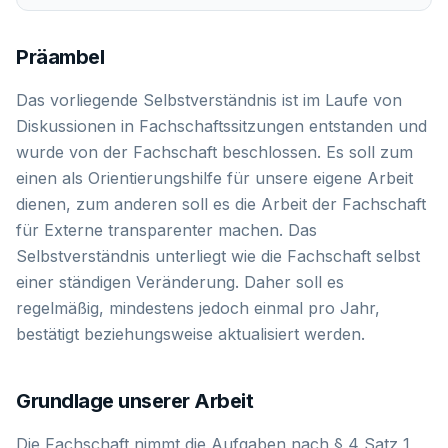
Präambel
Das vorliegende Selbstverständnis ist im Laufe von
Diskussionen in Fachschaftssitzungen entstanden und
wurde von der Fachschaft beschlossen. Es soll zum
einen als Orientierungshilfe für unsere eigene Arbeit
dienen, zum anderen soll es die Arbeit der Fachschaft
für Externe transparenter machen. Das
Selbstverständnis unterliegt wie die Fachschaft selbst
einer ständigen Veränderung. Daher soll es
regelmäßig, mindestens jedoch einmal pro Jahr,
bestätigt beziehungsweise aktualisiert werden.
Grundlage unserer Arbeit
Die Fachschaft nimmt die Aufgaben nach § 4 Satz 1