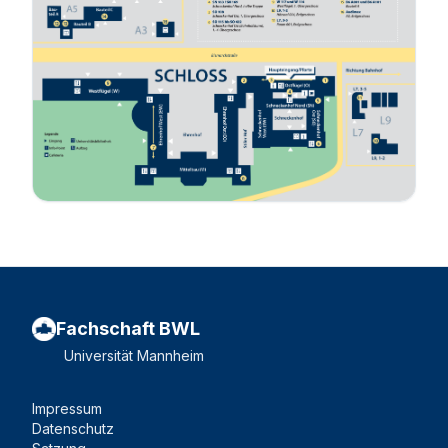
Fachschaft BWL
Universität Mannheim
Impressum
Datenschutz